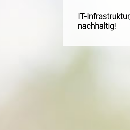
IT-Infrastruktur
nachhaltig!