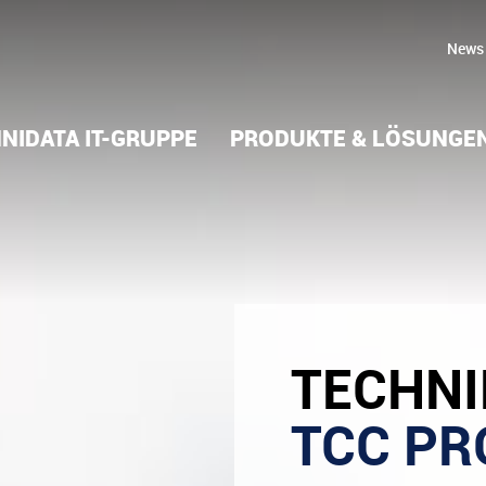
News
NIDATA IT-GRUPPE
PRODUKTE & LÖSUNGE
TECHNI
TCC P