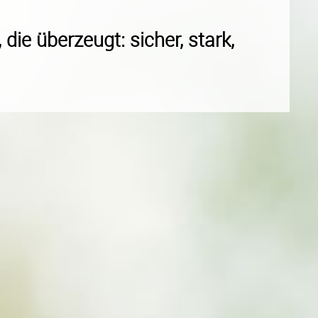
, die überzeugt: sicher, stark,