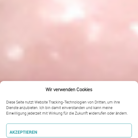
Wir verwenden Cookies
Diese Seite nutzt Website Tracking-Technologien von Dritten, um ihre
Dienste anzubieten. Ich bin damit einverstanden und kann meine
Einwilligung jederzeit mit Wirkung für die Zukunft widerrufen oder ändern.
AKZEPTIEREN