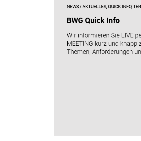
NEWS / AKTUELLES, QUICK INFO, TE
BWG Quick Info
Wir informieren Sie LIVE p
MEETING kurz und knapp z
Themen, Anforderungen un