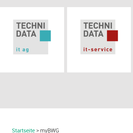
Startseite
myBWG