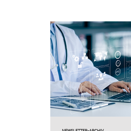
NEWSLETTER-ARCHIV