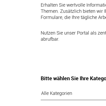
Erhalten Sie wertvolle Informat
Themen. Zusätzlich bieten wir 
Formulare, die Ihre tägliche Arbe
Nutzen Sie unser Portal als zent
abrufbar.
Bitte wählen Sie Ihre Katego