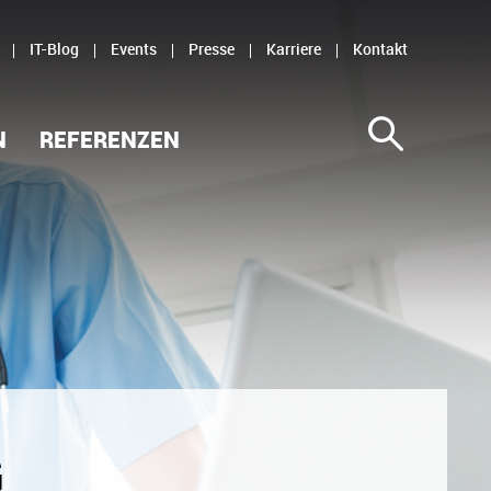
IT-Blog
Events
Presse
Karriere
Kontakt
N
REFERENZEN
G