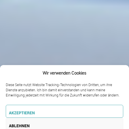
Wir verwenden Cookies
Diese Seite nutzt Website Tracking-Technologien von Dritten, um ihre
Dienste anzubieten. Ich bin damit einverstanden und kann meine
Einwilligung jederzeit mit Wirkung für die Zukunft widerrufen oder ändern.
AKZEPTIEREN
ABLEHNEN