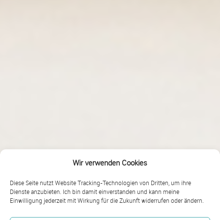
Wir verwenden Cookies
Diese Seite nutzt Website Tracking-Technologien von Dritten, um ihre
Dienste anzubieten. Ich bin damit einverstanden und kann meine
Einwilligung jederzeit mit Wirkung für die Zukunft widerrufen oder ändern.