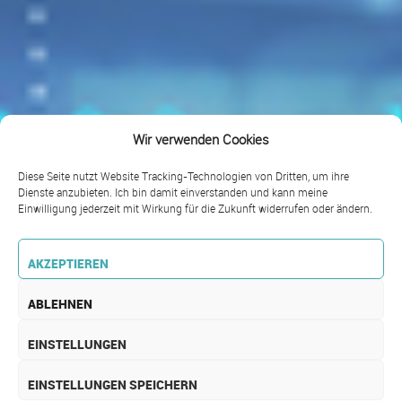
Wir verwenden Cookies
Diese Seite nutzt Website Tracking-Technologien von Dritten, um ihre
Dienste anzubieten. Ich bin damit einverstanden und kann meine
Einwilligung jederzeit mit Wirkung für die Zukunft widerrufen oder ändern.
AKZEPTIEREN
ABLEHNEN
EINSTELLUNGEN
EINSTELLUNGEN SPEICHERN