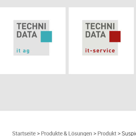
Startseite
Produkte & Lösungen
Produkt
Suspic