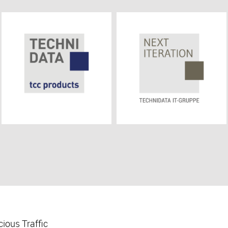
ious Traffic