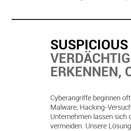
SUSPICIOUS 
VERDÄCHTI
ERKENNEN, 
Cyberangriffe beginnen of
Malware, Hacking-Versuche 
Unternehmen lassen sich die
vermeiden. Unsere Lösung 