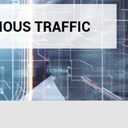
IOUS TRAFFIC