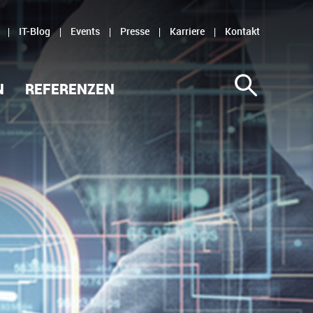
IT-Blog
Events
Presse
Karriere
Kontakt
N
REFERENZEN