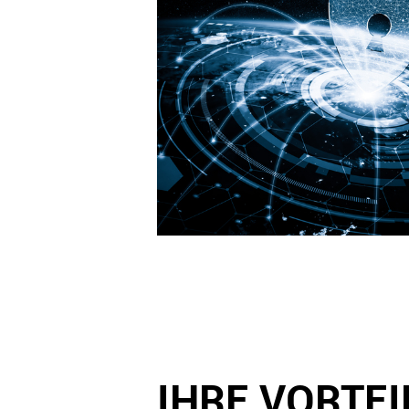
IHRE VORTE