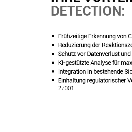
DETECTION:
Frühzeitige Erkennung von C
Reduzierung der Reaktionsze
Schutz vor Datenverlust und
KI-gestützte Analyse für ma
Integration in bestehende S
Einhaltung regulatorischer 
27001.