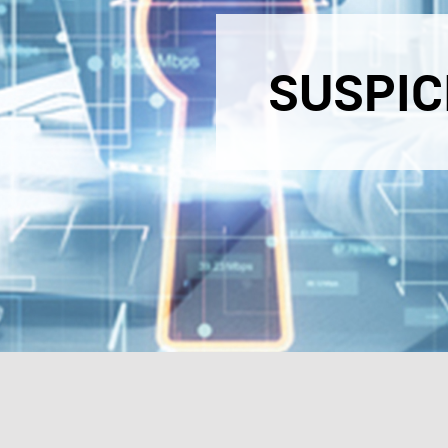
SUSPIC