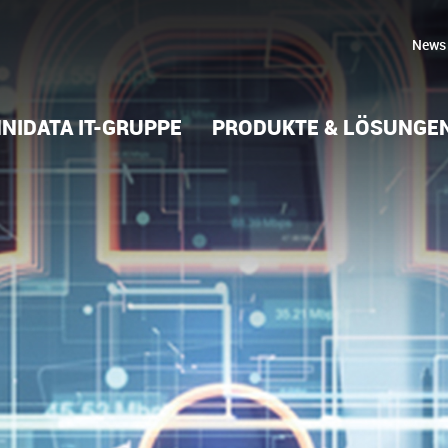
News
NIDATA IT-GRUPPE
PRODUKTE & LÖSUNGE