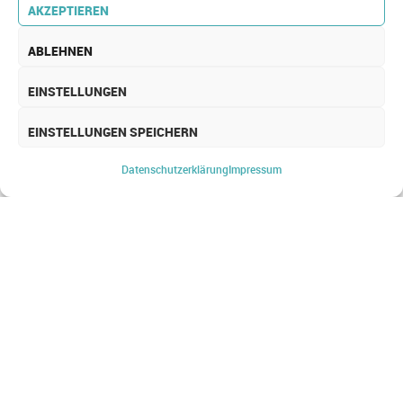
AKZEPTIEREN
ABLEHNEN
EINSTELLUNGEN
EINSTELLUNGEN SPEICHERN
SIEM
Datenschutz­erklärung
Impressum