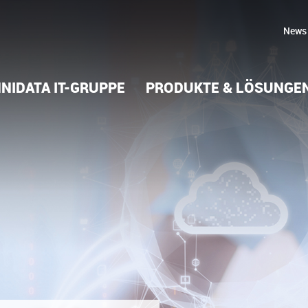
News
NIDATA IT-GRUPPE
PRODUKTE & LÖSUNGE