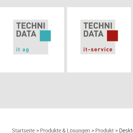
Startseite
Produkte & Lösungen
Produkt
Deskto