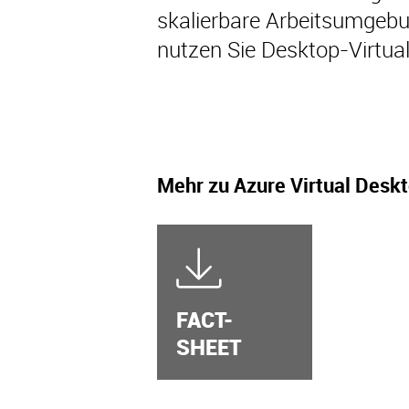
skalierbare Arbeitsumgebu
nutzen Sie Desktop-Virtuali
Mehr zu Azure Virtual Desk
FACT-
SHEET