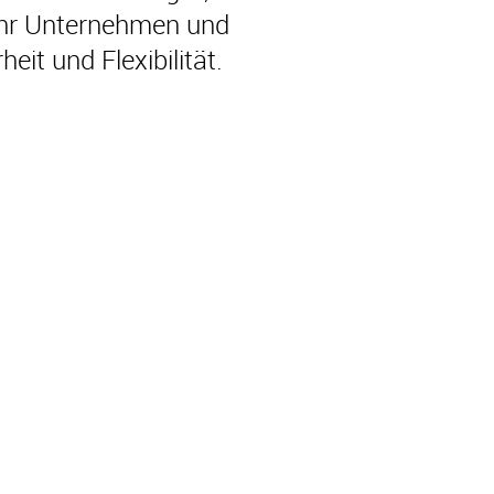
Ihr Unternehmen und
eit und Flexibilität.