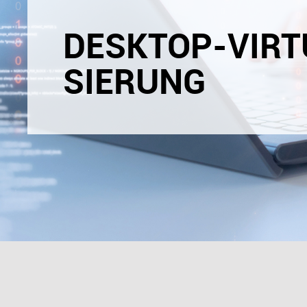
DESKTOP-VIRT
SIERUNG