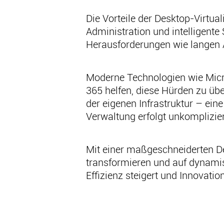
Die Vorteile der Desktop-Virtual
Administration und intelligen
Herausforderungen wie langen
Moderne Technologien wie Micr
365 helfen, diese Hürden zu übe
der eigenen Infrastruktur – eine 
Verwaltung erfolgt unkomplizier
Mit einer maßgeschneiderten De
transformieren und auf dynamis
Effizienz steigert und Innovation