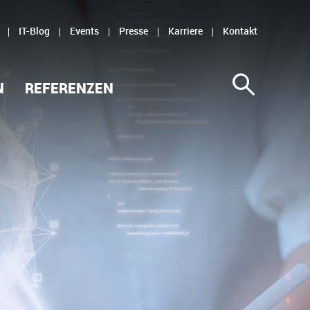
IT-Blog
Events
Presse
Karriere
Kontakt
N
REFERENZEN