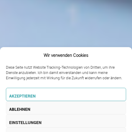
Wir verwenden Cookies
Diese Seite nutzt Website Tracking-Technologien von Dritten, um ihre
Dienste anzubieten. Ich bin damit einverstanden und kann meine
Einwilligung jederzeit mit Wirkung für die Zukunft widerrufen oder ändern.
AKZEPTIEREN
ABLEHNEN
EINSTELLUNGEN