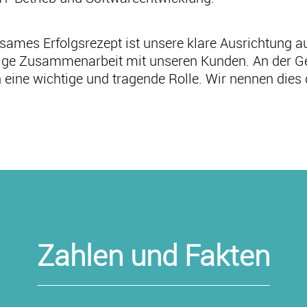
ames Erfolgsrezept ist unsere klare Ausrichtung auf
stige Zusammenarbeit mit unseren Kunden. An der G
h eine wichtige und tragende Rolle. Wir nennen dies
Zahlen und Fakten