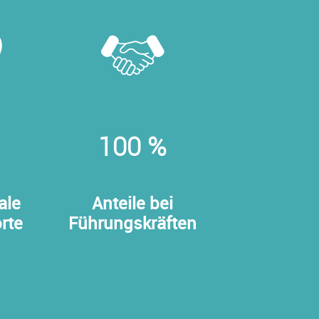
100 %
ale
Anteile bei
rte
Führungskräften