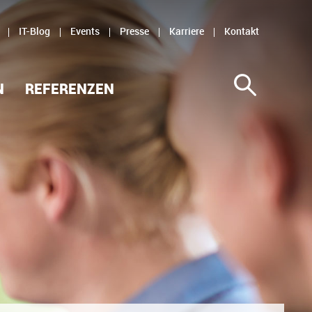
IT-Blog
Events
Presse
Karriere
Kontakt
N
REFERENZEN