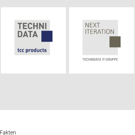
 Fakten