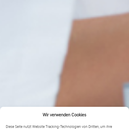
Wir verwenden Cookies
Diese Seite nutzt Website Tracking-Technologien von Dritten, um ihre