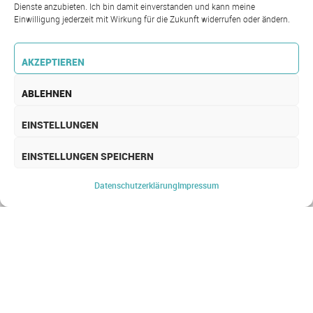
Dienste anzubieten. Ich bin damit einverstanden und kann meine
Einwilligung jederzeit mit Wirkung für die Zukunft widerrufen oder ändern.
AKZEPTIEREN
ABLEHNEN
EINSTELLUNGEN
EINSTELLUNGEN SPEICHERN
Datenschutz­erklärung
Impressum