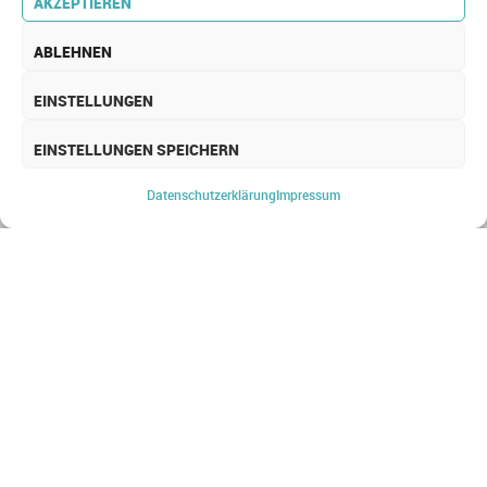
AKZEPTIEREN
ABLEHNEN
EINSTELLUNGEN
EINSTELLUNGEN SPEICHERN
Datenschutz­erklärung
Impressum