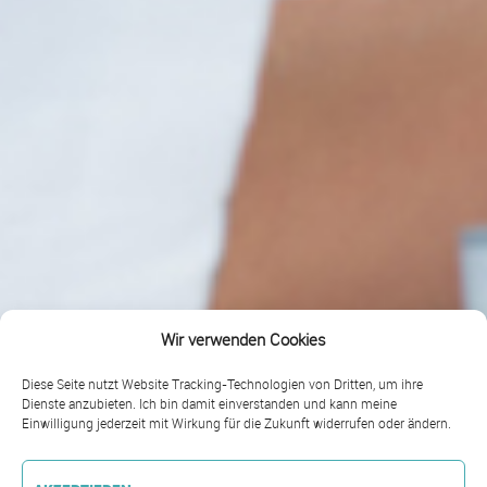
Wir verwenden Cookies
Diese Seite nutzt Website Tracking-Technologien von Dritten, um ihre
Dienste anzubieten. Ich bin damit einverstanden und kann meine
Einwilligung jederzeit mit Wirkung für die Zukunft widerrufen oder ändern.