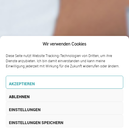
Wir verwenden Cookies
Diese Seite nutzt Website Tracking-Technologien von Dritten, um ihre
Dienste anzubieten. Ich bin damit einverstanden und kann meine
Einwilligung jederzeit mit Wirkung für die Zukunft widerrufen oder ändern.
AKZEPTIEREN
ABLEHNEN
EINSTELLUNGEN
EINSTELLUNGEN SPEICHERN