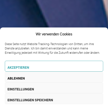
Wir verwenden Cookies
Diese Seite nutzt Website Tracking-Technologien von Dritten, um ihre
Dienste anzubieten. Ich bin damit einverstanden und kann meine
Einwilligung jederzeit mit Wirkung für die Zukunft widerrufen oder ändern.
AKZEPTIEREN
ABLEHNEN
EINSTELLUNGEN
EINSTELLUNGEN SPEICHERN