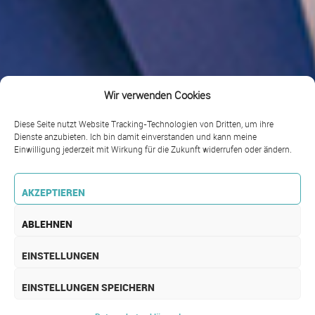
Wir verwenden Cookies
Diese Seite nutzt Website Tracking-Technologien von Dritten, um ihre
Dienste anzubieten. Ich bin damit einverstanden und kann meine
Einwilligung jederzeit mit Wirkung für die Zukunft widerrufen oder ändern.
AKZEPTIEREN
ABLEHNEN
EINSTELLUNGEN
EINSTELLUNGEN SPEICHERN