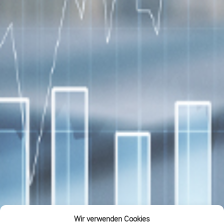
Wir verwenden Cookies