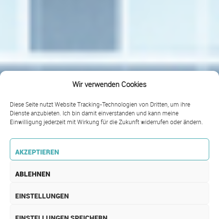
Wir verwenden Cookies
Diese Seite nutzt Website Tracking-Technologien von Dritten, um ihre
Dienste anzubieten. Ich bin damit einverstanden und kann meine
Einwilligung jederzeit mit Wirkung für die Zukunft widerrufen oder ändern.
AKZEPTIEREN
ABLEHNEN
EINSTELLUNGEN
EINSTELLUNGEN SPEICHERN