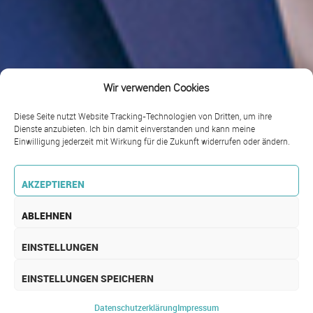
Wir verwenden Cookies
Diese Seite nutzt Website Tracking-Technologien von Dritten, um ihre
Dienste anzubieten. Ich bin damit einverstanden und kann meine
Einwilligung jederzeit mit Wirkung für die Zukunft widerrufen oder ändern.
AKZEPTIEREN
ABLEHNEN
EINSTELLUNGEN
EINSTELLUNGEN SPEICHERN
Datenschutz­erklärung
Impressum