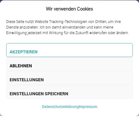
Wir verwenden Cookies
Diese Seite nutzt Website Tracking-Technologien von Dritten, um ihre
Dienste anzubieten. Ich bin damit einverstanden und kann meine
Einwilligung jederzeit mit Wirkung für die Zukunft widerrufen oder ändern.
AKZEPTIEREN
ABLEHNEN
EINSTELLUNGEN
EINSTELLUNGEN SPEICHERN
Datenschutz­erklärung
Impressum