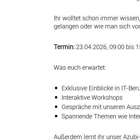
Ihr wolltet schon immer wisse
gelangen oder wie man sich vor 
Termin:
23.04.2026, 09:00 bis 1
Was euch erwartet:
Exklusive Einblicke in IT-Ber
Interaktive Workshops
Gespräche mit unseren Ausz
Spannende Themen wie Inter
Außerdem lernt ihr unser Azubi