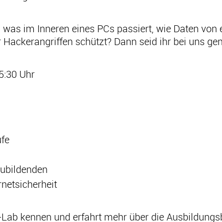
n, was im Inneren eines PCs passiert, wie Daten v
Hackerangriffen schützt? Dann seid ihr bei uns gen
5:30 Uhr
ufe
ubildenden
netsicherheit
-Lab kennen und erfahrt mehr über die Ausbildungs