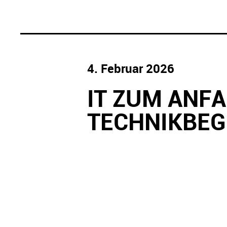
4. Februar 2026
IT ZUM ANFA
TECHNIKBEG