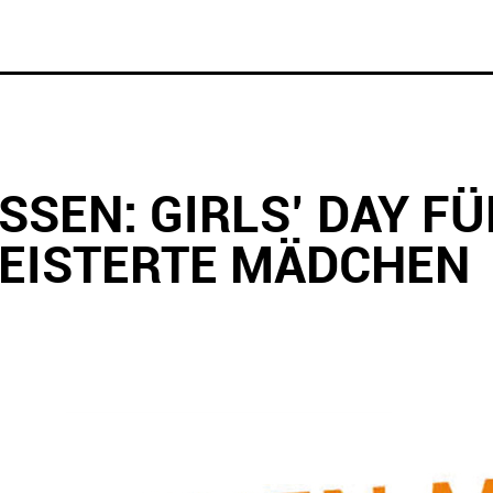
SSEN: GIRLS’ DAY FÜ
EISTERTE MÄDCHEN