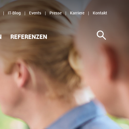
IT-Blog
Events
Presse
Karriere
Kontakt
N
REFERENZEN