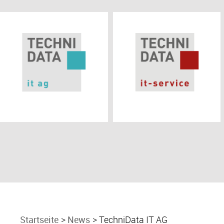
Startseite
News
TechniData IT AG