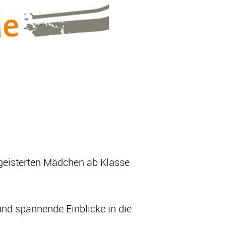
egeisterten Mädchen ab Klasse
und spannende Einblicke in die