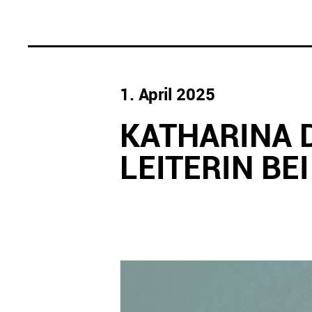
1. April 2025
KATHARINA 
LEITERIN BE