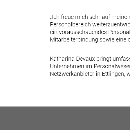
„Ich freue mich sehr auf mein
Personalbereich weiterzuentwic
ein vorausschauendes Personal
Mitarbeiterbindung sowie eine 
Katharina Devaux bringt umfas
Unternehmen im Personalwesen mi
Netzwerkanbieter in Ettlingen,