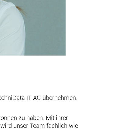
 TechniData IT AG übernehmen.
wonnen zu haben. Mit ihrer
 wird unser Team fachlich wie