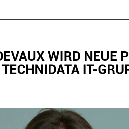
DEVAUX WIRD NEUE 
I TECHNIDATA IT-GRU