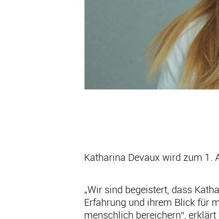
Katharina Devaux wird zum 1. A
„Wir sind begeistert, dass Kath
Erfahrung und ihrem Blick für 
menschlich bereichern“, erklärt