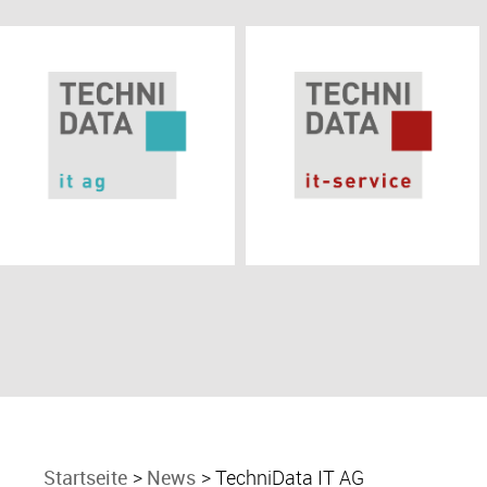
Startseite
News
TechniData IT AG