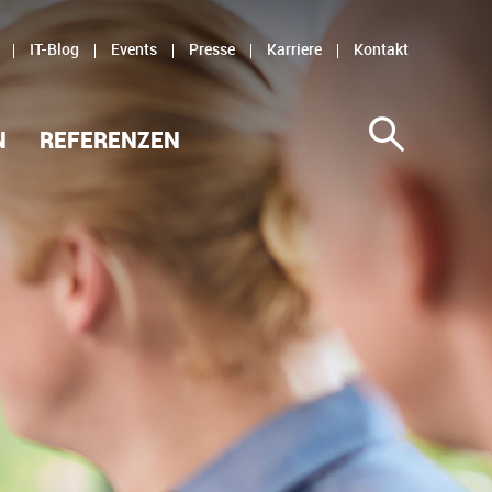
IT-Blog
Events
Presse
Karriere
Kontakt
N
REFERENZEN