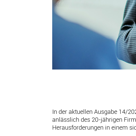
In der aktuellen Ausgabe 14/20
anlässlich des 20-jährigen Fir
Herausforderungen in einem si