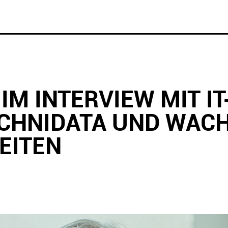
IM INTERVIEW MIT IT
ECHNIDATA UND WAC
EITEN