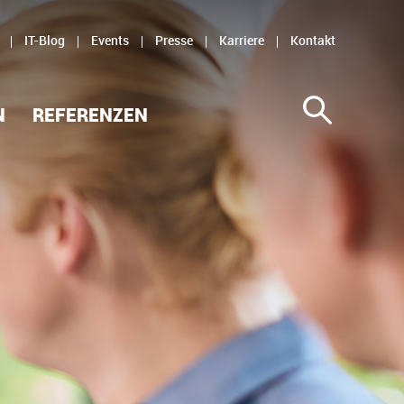
IT-Blog
Events
Presse
Karriere
Kontakt
N
REFERENZEN