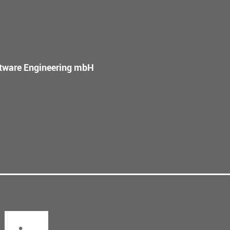
oftware Engineering mbH