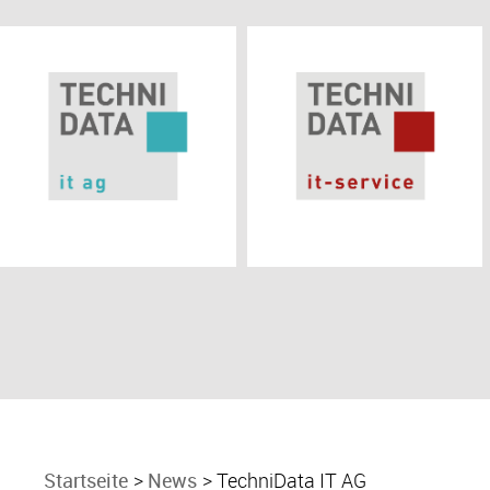
Startseite
News
TechniData IT AG