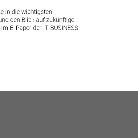
e in die wichtigsten
nd den Blick auf zukünftige
ch im E-Paper der IT-BUSINESS