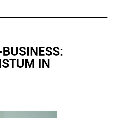
-BUSINESS:
HSTUM IN