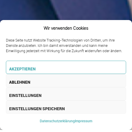
Wir verwenden Cookies
Diese Seite nutzt Website Tracking-Technologien von Dritten, um ihre
Dienste anzubieten. Ich bin damit einverstanden und kann meine
Einwilligung jederzeit mit Wirkung für die Zukunft widerrufen oder ändern.
AKZEPTIEREN
ABLEHNEN
EINSTELLUNGEN
EINSTELLUNGEN SPEICHERN
Datenschutz­erklärung
Impressum