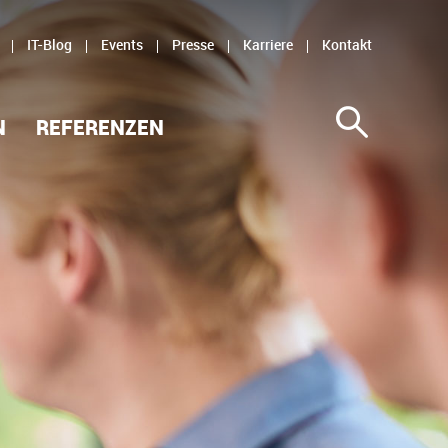
IT-Blog
Events
Presse
Karriere
Kontakt
N
REFERENZEN