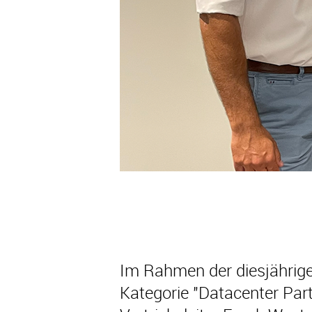
Im Rahmen der diesjährige
Kategorie "Datacenter Pa