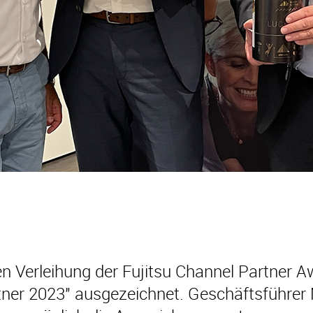
n Verleihung der Fujitsu Channel Partner A
rtner 2023" ausgezeichnet. Geschäftsführe