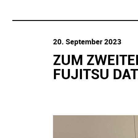
20. September 2023
ZUM ZWEITEN
FUJITSU DA