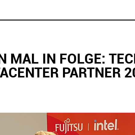
 MAL IN FOLGE: TEC
TACENTER PARTNER 2