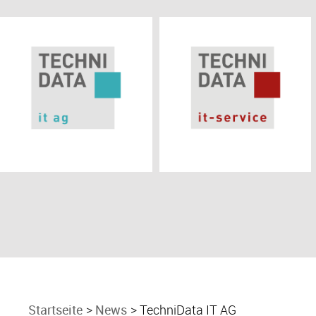
Startseite
News
TechniData IT AG