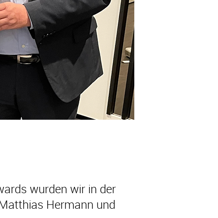
wards wurden wir in der
r Matthias Hermann und