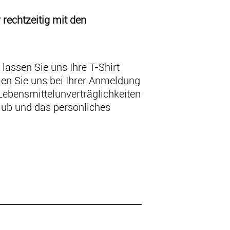
rechtzeitig mit den
 lassen Sie uns Ihre T-Shirt
len Sie uns bei Ihrer Anmeldung
Lebensmittelunverträglichkeiten
club und das persönliches