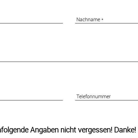
Nachname *
Telefonnummer
chfolgende Angaben nicht vergessen! Danke!