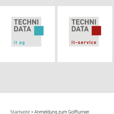
Startseite
Anmeldung zum Golfturnier