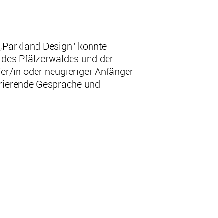
 „Parkland Design“ konnte
des Pfälzerwaldes und der
er/in oder neugieriger Anfänger
pirierende Gespräche und