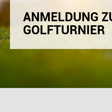
ANMELDUNG Z
GOLFTURNIER