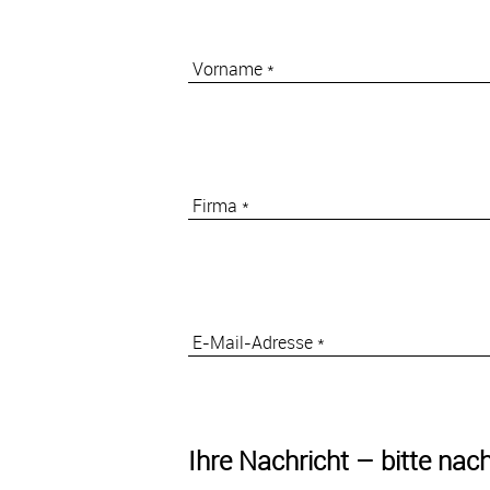
Vorname *
Firma *
E-Mail-Adresse *
Ihre Nachricht – bitte na