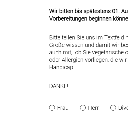
Wir bitten bis spätestens 01. 
Vorbereitungen beginnen könne
Bitte teilen Sie uns im Textfeld 
Größe wissen und damit wir bes
auch mit, ob Sie vegetarische 
oder Allergien vorliegen, die wi
Handicap.
DANKE!
Frau
Herr
Div