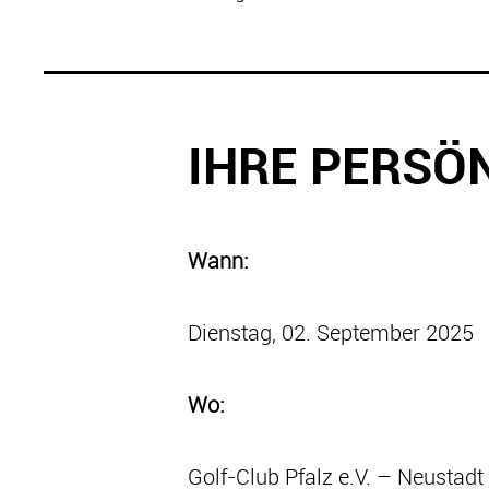
IHRE PERSÖ
Wann:
Dienstag, 02. September 2025
Wo:
Golf-Club Pfalz e.V. – Neustad