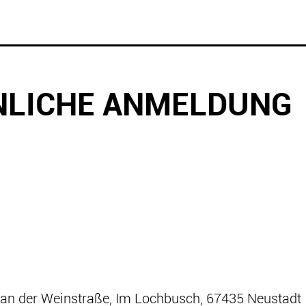
NLICHE ANMELDUNG
t an der Weinstraße, Im Lochbusch, 67435 Neustadt